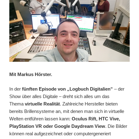
Mit Markus Hörster.
In der
fünften Episode von „Logbuch Digitalien“
– der
Show über alles Digitale – dreht sich alles um das
Thema
virtuelle Realität
. Zahlreiche Hersteller bieten
bereits Brillensysteme an, mit denen man sich in virtuelle
Welten entführen lassen kann:
Oculus Rift, HTC Vive,
PlayStation VR oder Google Daydream View
. Die Bilder
können real aufgezeichnet oder computergeneriert