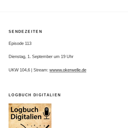
SENDEZEITEN
Episode 113
Dienstag, 1. September um 19 Uhr
UKW 104,6 | Stream:
wwww.okerwelle.de
LOGBUCH DIGITALIEN