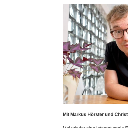
Mit Markus Hörster und Christ