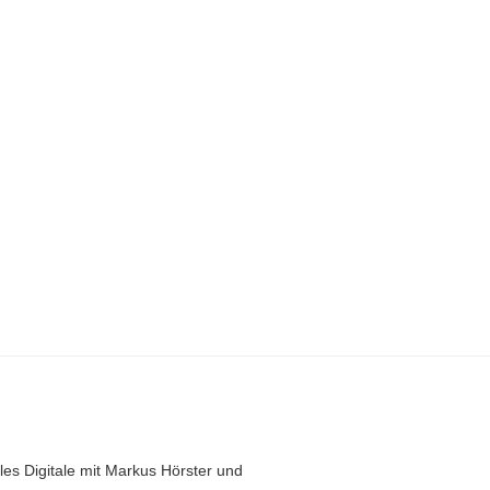
les Digitale mit Markus Hörster und