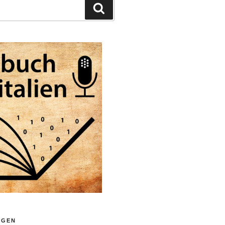
Suchen
LGEN