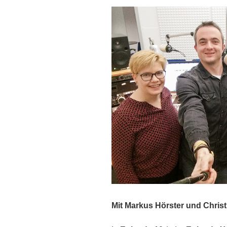
EMBED
Mit Markus Hörster und Christ