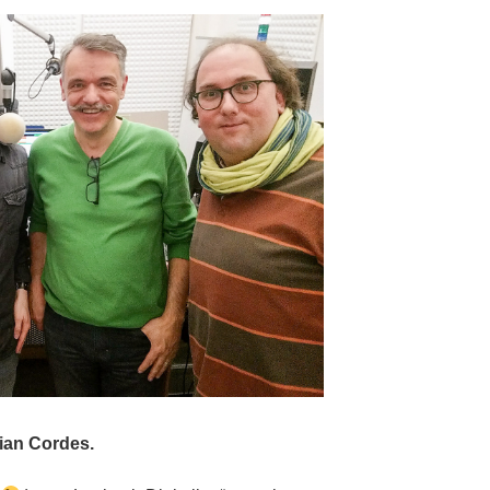
ian Cordes.