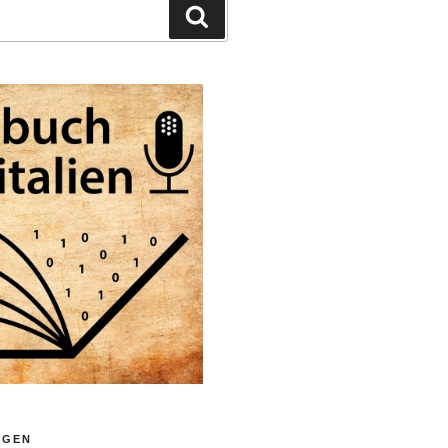
Suchen
LGEN